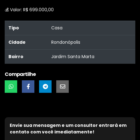
💰 Valor: R$ 699.000,00
Tipo
Casa
Cidade
Rondonópolis
Bairro
Jardim Santa Marta
Compartilhe
Envie sua mensagem e um consultor entrará em
contato com você imediatamente!