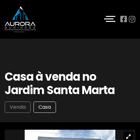
Casa à venda no
Jardim Santa Marta
Venda
Casa