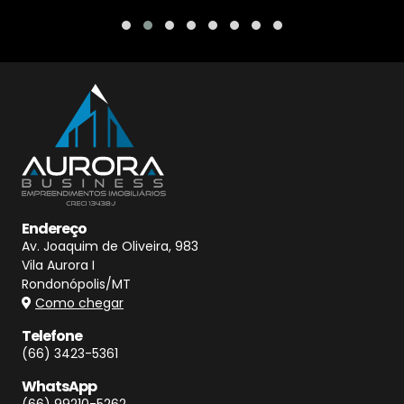
Endereço
Av. Joaquim de Oliveira, 983
Vila Aurora I
Rondonópolis/MT
Como chegar
Telefone
(66) 3423-5361
WhatsApp